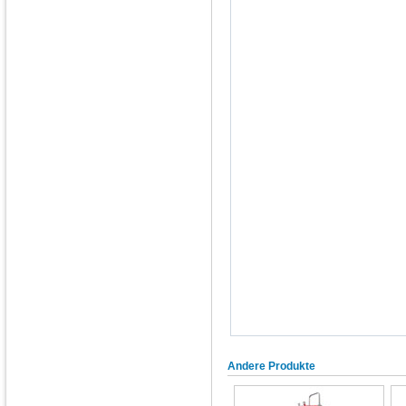
Andere Produkte